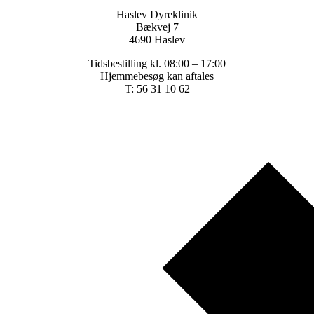
Haslev Dyreklinik
Bækvej 7
4690 Haslev
Tidsbestilling kl. 08:00 – 17:00
Hjemmebesøg kan aftales
T: 56 31 10 62