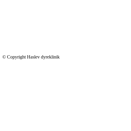
© Copyright Haslev dyreklinik