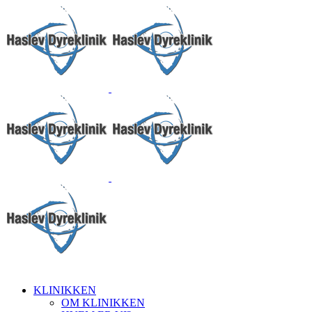
KLINIKKEN
OM KLINIKKEN