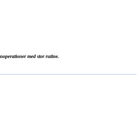
operationer med stor rutine.