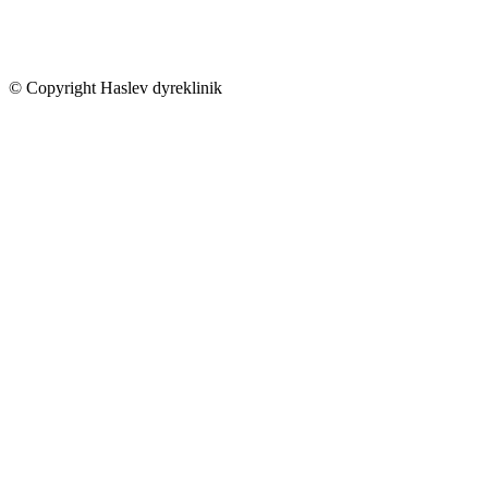
© Copyright Haslev dyreklinik