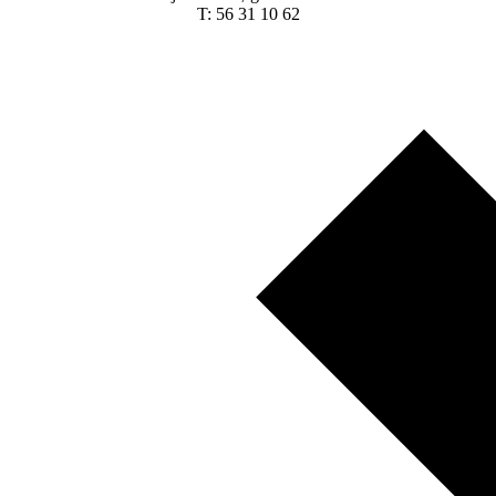
T: 56 31 10 62