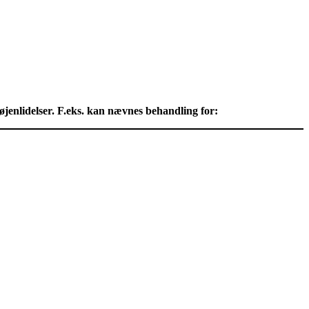
jenlidelser. F.eks. kan nævnes behandling for: