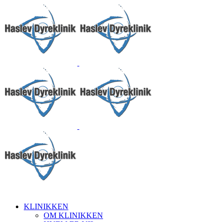
KLINIKKEN
OM KLINIKKEN