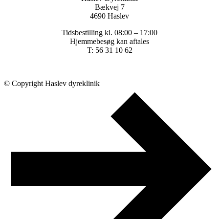
Bækvej 7
4690 Haslev
Tidsbestilling kl. 08:00 – 17:00
Hjemmebesøg kan aftales
T: 56 31 10 62
© Copyright Haslev dyreklinik